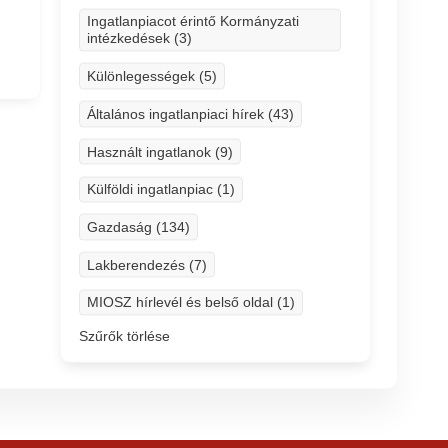
Ingatlanpiacot érintő Kormányzati
intézkedések (3)
Különlegességek (5)
Általános ingatlanpiaci hírek (43)
Használt ingatlanok (9)
Külföldi ingatlanpiac (1)
Gazdaság (134)
Lakberendezés (7)
MIOSZ hírlevél és belső oldal (1)
Szűrők törlése