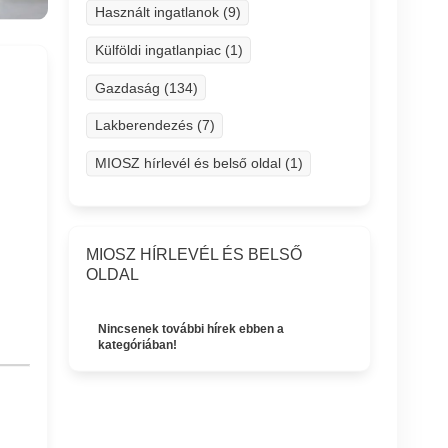
Használt ingatlanok (9)
Külföldi ingatlanpiac (1)
Gazdaság (134)
Lakberendezés (7)
MIOSZ hírlevél és belső oldal (1)
MIOSZ HÍRLEVÉL ÉS BELSŐ
OLDAL
Nincsenek további hírek ebben a
kategóriában!