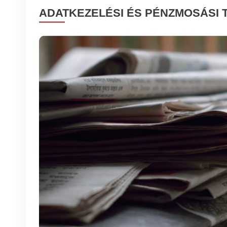
ADATKEZELÉSI ÉS PÉNZMOSÁSI 