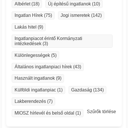
Albérlet (18)
Új építésű ingatlanok (10)
Ingatlan Hírek (75)
Jogi ismeretek (142)
Lakás hitel (9)
Ingatlanpiacot érintő Kormányzati
intézkedések (3)
Különlegességek (5)
Általános ingatlanpiaci hírek (43)
Használt ingatlanok (9)
Külföldi ingatlanpiac (1)
Gazdaság (134)
Lakberendezés (7)
Szűrők törlése
MIOSZ hírlevél és belső oldal (1)