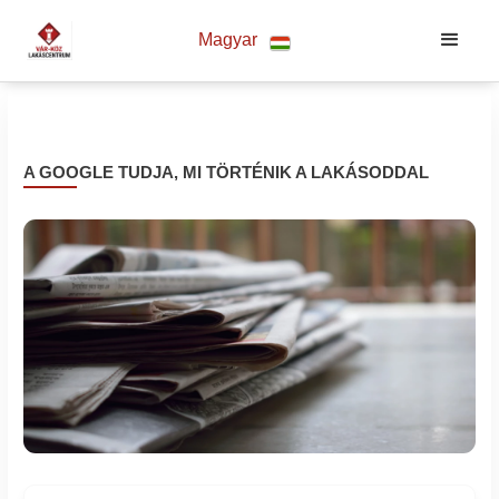
Magyar
A GOOGLE TUDJA, MI TÖRTÉNIK A LAKÁSODDAL