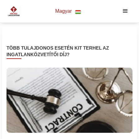
Magyar
TÖBB TULAJDONOS ESETÉN KIT TERHEL AZ
INGATLANKÖZVETÍTŐI DÍJ?