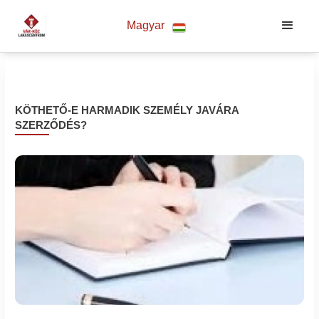
Magyar
KÖTHETŐ-E HARMADIK SZEMÉLY JAVÁRA
SZERZŐDÉS?