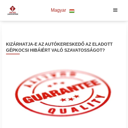
Magyar
KIZÁRHATJA-E AZ AUTÓKERESKEDŐ AZ ELADOTT
GÉPKOCSI HIBÁIÉRT VALÓ SZAVATOSSÁGOT?