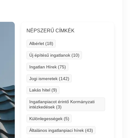
NÉPSZERŰ CÍMKÉK
Albérlet (18)
Új építésű ingatlanok (10)
Ingatlan Hírek (75)
Jogi ismeretek (142)
Lakás hitel (9)
Ingatlanpiacot érintő Kormányzati
intézkedések (3)
Különlegességek (5)
Általános ingatlanpiaci hírek (43)