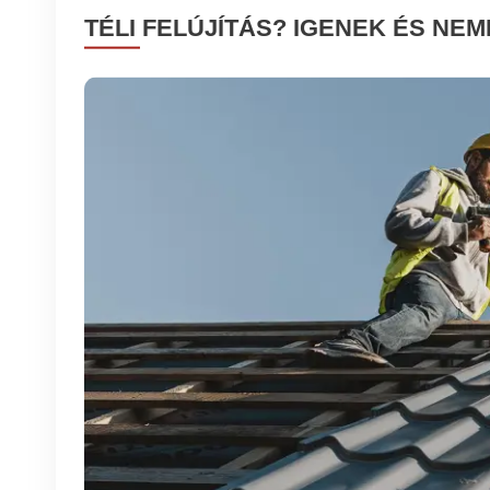
TÉLI FELÚJÍTÁS? IGENEK ÉS NEM