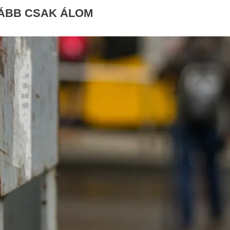
KÁBB CSAK ÁLOM