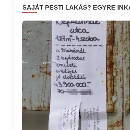
SAJÁT PESTI LAKÁS? EGYRE IN