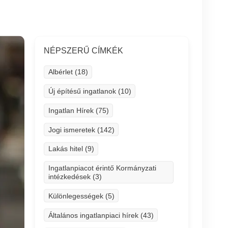
NÉPSZERŰ CÍMKÉK
Albérlet (18)
Új építésű ingatlanok (10)
Ingatlan Hírek (75)
Jogi ismeretek (142)
Lakás hitel (9)
Ingatlanpiacot érintő Kormányzati
intézkedések (3)
Különlegességek (5)
Általános ingatlanpiaci hírek (43)