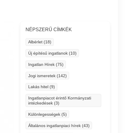
NÉPSZERŰ CÍMKÉK
Albérlet (18)
Új építésű ingatlanok (10)
Ingatlan Hírek (75)
Jogi ismeretek (142)
Lakás hitel (9)
Ingatlanpiacot érintő Kormányzati
intézkedések (3)
Különlegességek (5)
Általános ingatlanpiaci hírek (43)