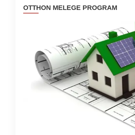
OTTHON MELEGE PROGRAM