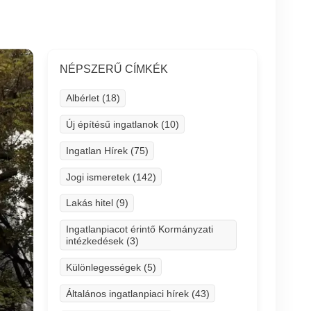
NÉPSZERŰ CÍMKÉK
Albérlet (18)
Új építésű ingatlanok (10)
Ingatlan Hírek (75)
Jogi ismeretek (142)
Lakás hitel (9)
Ingatlanpiacot érintő Kormányzati
intézkedések (3)
Különlegességek (5)
Általános ingatlanpiaci hírek (43)