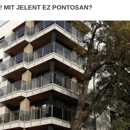
 MIT JELENT EZ PONTOSAN?