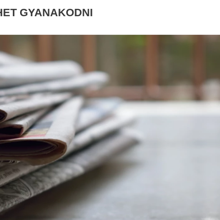
EHET GYANAKODNI