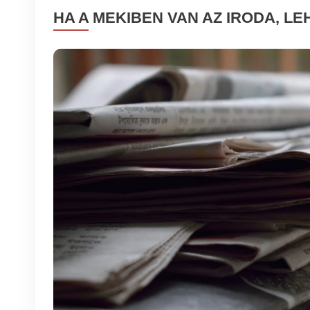
HA A MEKIBEN VAN AZ IRODA, L