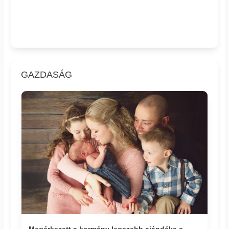
GAZDASÁG