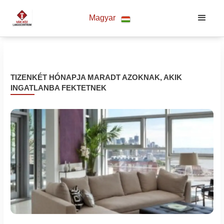
Magyar
TIZENKÉT HÓNAPJA MARADT AZOKNAK, AKIK
INGATLANBA FEKTETNEK