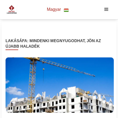
Magyar
LAKÁSÁFA: MINDENKI MEGNYUGODHAT, JÖN AZ
ÚJABB HALADÉK