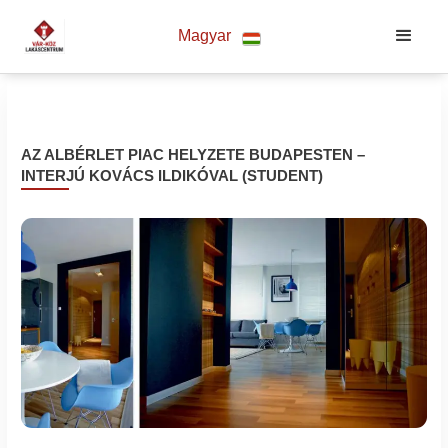
Magyar
AZ ALBÉRLET PIAC HELYZETE BUDAPESTEN –
INTERJÚ KOVÁCS ILDIKÓVAL (STUDENT)