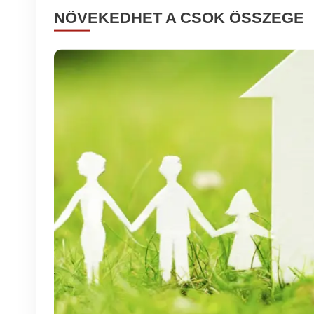
NÖVEKEDHET A CSOK ÖSSZEGE