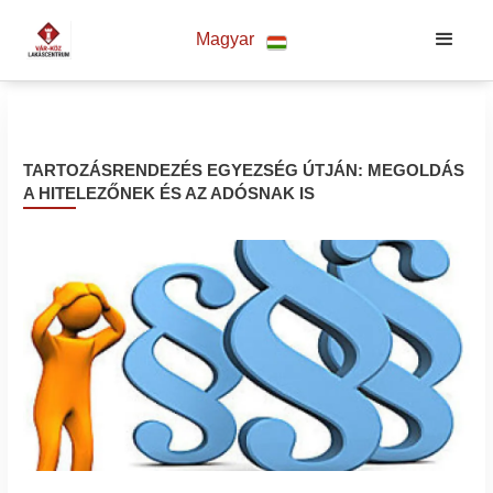
Magyar
TARTOZÁSRENDEZÉS EGYEZSÉG ÚTJÁN: MEGOLDÁS
A HITELEZŐNEK ÉS AZ ADÓSNAK IS