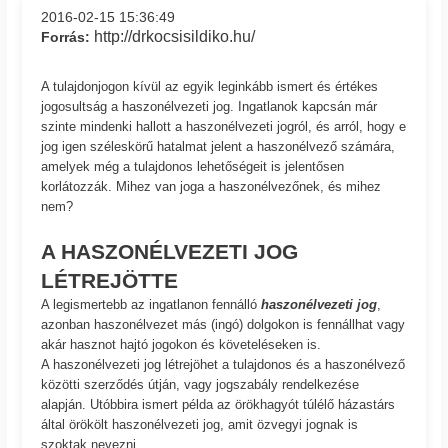
2016-02-15 15:36:49
http://drkocsisildiko.hu/
Forrás:
A tulajdonjogon kívül az egyik leginkább ismert és értékes
jogosultság a haszonélvezeti jog. Ingatlanok kapcsán már
szinte mindenki hallott a haszonélvezeti jogról, és arról, hogy e
jog igen széleskörű hatalmat jelent a haszonélvező számára,
amelyek még a tulajdonos lehetőségeit is jelentősen
korlátozzák. Mihez van joga a haszonélvezőnek, és mihez
nem?
A HASZONÉLVEZETI JOG
LÉTREJÖTTE
A legismertebb az ingatlanon fennálló
haszonélvezeti jog
,
azonban haszonélvezet más (ingó) dolgokon is fennállhat vagy
akár hasznot hajtó jogokon és követeléseken is.
A haszonélvezeti jog létrejöhet a tulajdonos és a haszonélvező
közötti szerződés útján, vagy jogszabály rendelkezése
alapján. Utóbbira ismert példa az örökhagyót túlélő házastárs
által örökölt haszonélvezeti jog, amit özvegyi jognak is
szoktak nevezni.