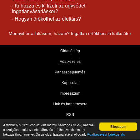
- Ki hozza és ki fizeti az ügyvédet
ingatlanvásárláskor?
- Hogyan örökölhet az élettárs?
Mennyit ér a lakásom, házam? Ingatlan értékbecslő kalkulátor
Oldaltérkép
Adatkezelés
Panaszbejelentés
Kapcsolat
Impresszum
Link és bannercsere
RSS
A webhely sütiket (cookie - kis méretű szöveges file-ok) használ
Elfogadom
Vár-Köz Kft. - Ingatlan nyilvántartó, ügyviteli és
a szolgáltatások biztosításához és a felhasználói élmény
Copyright © 2021.
Adatkezelési tájékoztató
fokozásához, amelyet Ön az oldal használatával elfogad.
adminisztrációs szoftver