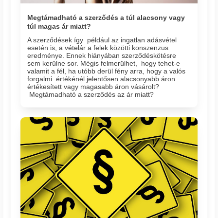
Megtámadható a szerződés a túl alacsony vagy
túl magas ár miatt?
A szerződések így például az ingatlan adásvétel
esetén is, a vételár a felek közötti konszenzus
eredménye. Ennek hiányában szerződéskötésre
sem kerülne sor. Mégis felmerülhet, hogy tehet-e
valamit a fél, ha utóbb derül fény arra, hogy a valós
forgalmi értékénél jelentősen alacsonyabb áron
értékesített vagy magasabb áron vásárolt?
Megtámadható a szerződés az ár miatt?