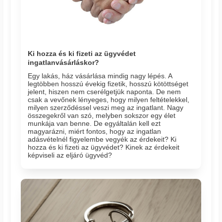
Ki hozza és ki fizeti az ügyvédet
ingatlanvásárláskor?
Egy lakás, ház vásárlása mindig nagy lépés. A
legtöbben hosszú évekig fizetik, hosszú kötöttséget
jelent, hiszen nem cserélgetjük naponta. De nem
csak a vevőnek lényeges, hogy milyen feltételekkel,
milyen szerződéssel veszi meg az ingatlant. Nagy
összegekről van szó, melyben sokszor egy élet
munkája van benne. De egyáltalán kell ezt
magyarázni, miért fontos, hogy az ingatlan
adásvételnél figyelembe vegyék az érdekeit? Ki
hozza és ki fizeti az ügyvédet? Kinek az érdekeit
képviseli az eljáró ügyvéd?