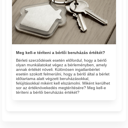
Meg kell-e téríteni a bérlői beruházás értékét?
Bérleti szerződések esetén előfordul, hogy a bérlő
olyan munkálatokat végez a bérleményben, amely
annak értékét növeli. Különösen ingatlanbérlet
esetén szokott felmerülni, hogy a bérlő által a bérlet
időtartama alatt végzett beruházásokkal,
felújításokkal miként kell elszámolni. Miként kerülhet
sor az értéknövekedés megtérítésére? Meg kell-e
téríteni a bérlői beruházás értékét?