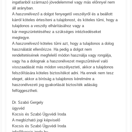
ingatlanból származó jövedelemmel vagy más előnnyel nem
áll arányban.
A
haszonélvező
a dolgot fenyegető veszélyről és a beállott
kárról köteles értesíteni a tulajdonost, és köteles tűrni, hogy a
tulajdonos a veszély elhárításához vagy a
kár megszüntetéséhez a szükséges intézkedéseket
megtegye.
A
haszonélvező
köteles tűrni azt, hogy a tulajdonos a dolog
használatát ellenőrizze. Ha pedig a dolgot nem
rendeltetésének megfelelő módon használja vagy rongálja,
vagy ha a dolognak a haszonélvezet megszűntével való
visszaadását más módon veszélyezteti, akkor a tulajdonos
felszólítására köteles biztosítékot adni. Ha ennek nem tesz
eleget, akkor a bíróság a tulajdonos kérelmére a
haszonélvezeti jog gyakorlását biztosíték adásáig
felfüggesztheti.
Dr. Szabó Gergely
ügyvéd
Kocsis és Szabó Ügyvédi Iroda
A megbízható jogi képviselő
Kocsis és Szabó Ügyvédi Iroda
info@kocsis-iroda.hu