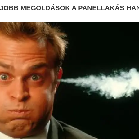
EGJOBB MEGOLDÁSOK A PANELLAKÁS HA