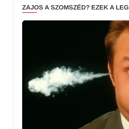
ZAJOS A SZOMSZÉD? EZEK A L