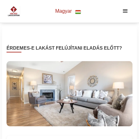
Magyar
ÉRDEMES-E LAKÁST FELÚJÍTANI ELADÁS ELŐTT?