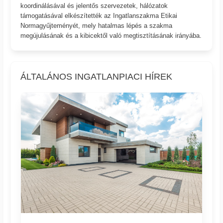
koordinálásával és jelentős szervezetek, hálózatok
támogatásával elkészítették az Ingatlanszakma Etikai
Normagyűjteményét, mely hatalmas lépés a szakma
megújulásának és a kibicektől való megtisztításának irányába.
ÁLTALÁNOS INGATLANPIACI HÍREK