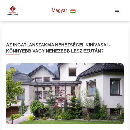
Magyar
AZ INGATLANSZAKMA NEHÉZSÉGEI, KIHÍVÁSAI -
KÖNNYEBB VAGY NEHEZEBB LESZ EZUTÁN?