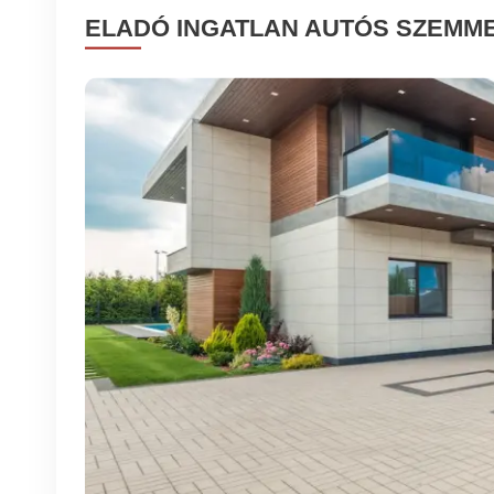
ELADÓ INGATLAN AUTÓS SZEMM