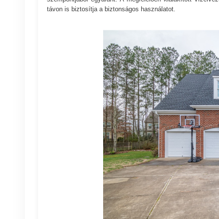
távon is biztosítja a biztonságos használatot.