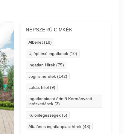
NÉPSZERŰ CÍMKÉK
Albérlet (18)
Új építésű ingatlanok (10)
Ingatlan Hírek (75)
Jogi ismeretek (142)
Lakás hitel (9)
Ingatlanpiacot érintő Kormányzati
intézkedések (3)
Különlegességek (5)
Általános ingatlanpiaci hírek (43)