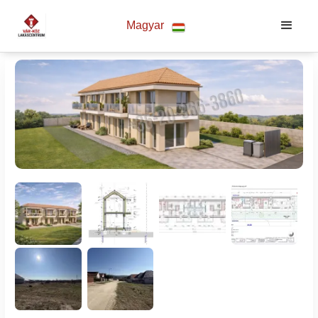
Magyar