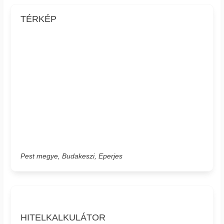
TÉRKÉP
Pest megye, Budakeszi, Eperjes
HITELKALKULÁTOR