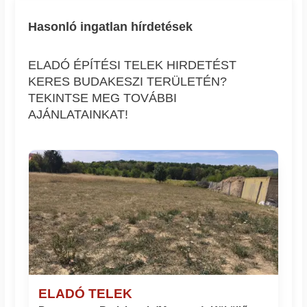
Hasonló ingatlan hírdetések
ELADÓ ÉPÍTÉSI TELEK HIRDETÉST
KERES BUDAKESZI TERÜLETÉN?
TEKINTSE MEG TOVÁBBI
AJÁNLATAINKAT!
ELADÓ TELEK