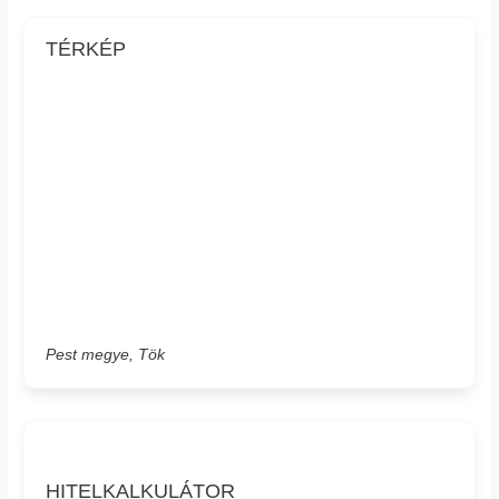
TÉRKÉP
Pest megye, Tök
HITELKALKULÁTOR