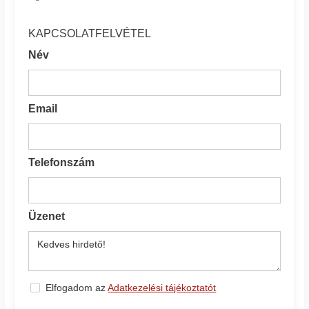
KAPCSOLATFELVÉTEL
Név
Email
Telefonszám
Üzenet
Elfogadom az
Adatkezelési tájékoztatót