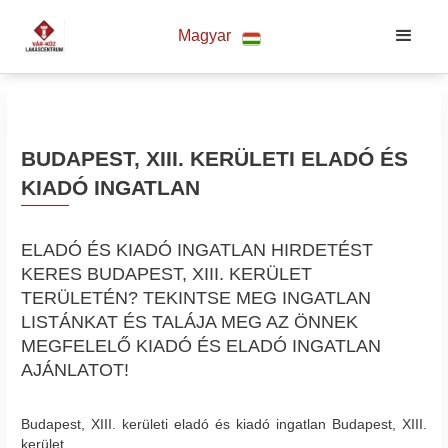
Magyar
BUDAPEST, XIII. KERÜLETI ELADÓ ÉS
KIADÓ INGATLAN
ELADÓ ÉS KIADÓ INGATLAN HIRDETÉST
KERES BUDAPEST, XIII. KERÜLET
TERÜLETÉN? TEKINTSE MEG INGATLAN
LISTÁNKAT ÉS TALÁJA MEG AZ ÖNNEK
MEGFELELŐ KIADÓ ÉS ELADÓ INGATLAN
AJÁNLATOT!
Budapest, XIII. kerületi eladó és kiadó ingatlan Budapest, XIII.
kerület