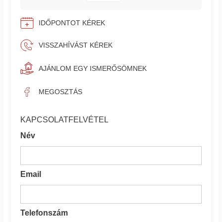
IDŐPONTOT KÉREK
VISSZAHÍVÁST KÉREK
AJÁNLOM EGY ISMERŐSÖMNEK
MEGOSZTÁS
KAPCSOLATFELVÉTEL
Név
Email
Telefonszám