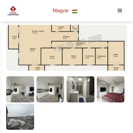
Magyar