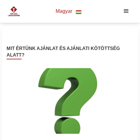
Magyar
MIT ÉRTÜNK AJÁNLAT ÉS AJÁNLATI KÖTÖTTSÉG
ALATT?