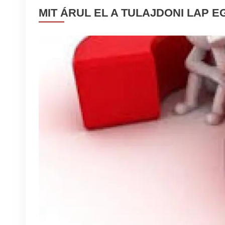
MIT ÁRUL EL A TULAJDONI LAP 