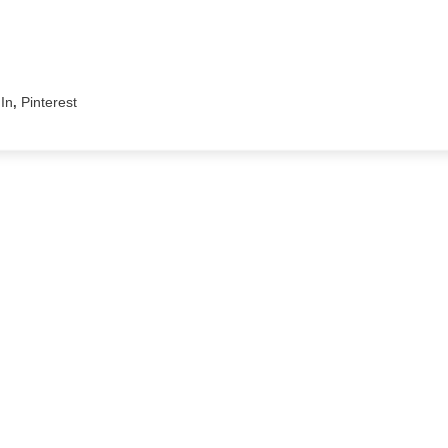
In
Pinterest
,