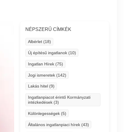
NÉPSZERŰ CÍMKÉK
Albérlet (18)
Új építésű ingatlanok (10)
Ingatlan Hírek (75)
Jogi ismeretek (142)
Lakás hitel (9)
Ingatlanpiacot érintő Kormányzati
intézkedések (3)
Különlegességek (5)
Általános ingatlanpiaci hírek (43)