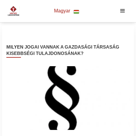
Magyar
MILYEN JOGAI VANNAK A GAZDASÁGI TÁRSASÁG
KISEBBSÉGI TULAJDONOSÁNAK?