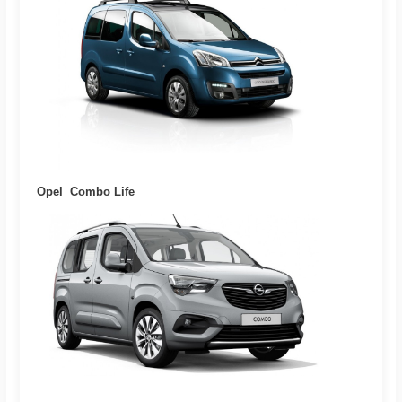
Opel Combo Life