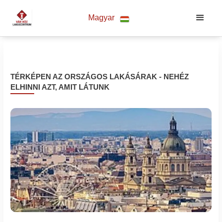
Magyar
TÉRKÉPEN AZ ORSZÁGOS LAKÁSÁRAK - NEHÉZ
ELHINNI AZT, AMIT LÁTUNK