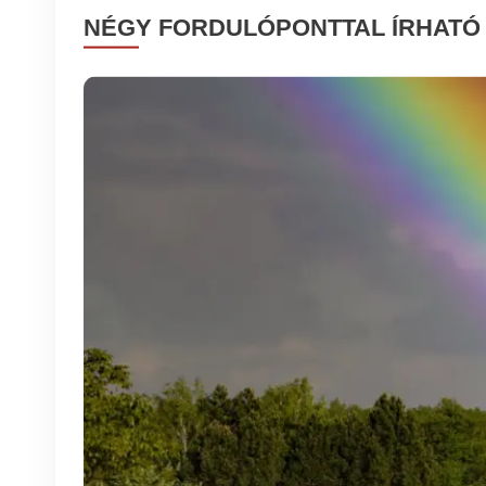
NÉGY FORDULÓPONTTAL ÍRHATÓ 