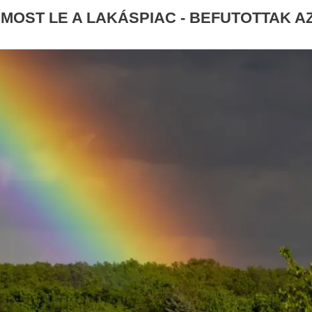
MOST LE A LAKÁSPIAC - BEFUTOTTAK 