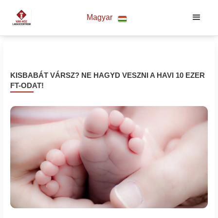
Magyar
KISBABÁT VÁRSZ? NE HAGYD VESZNI A HAVI 10 EZER
FT-ODAT!