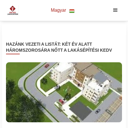
Magyar
HAZÁNK VEZETI A LISTÁT: KÉT ÉV ALATT
HÁROMSZOROSÁRA NŐTT A LAKÁSÉPÍTÉSI KEDV