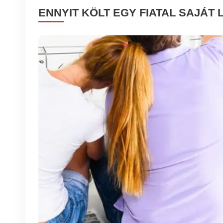
ENNYIT KÖLT EGY FIATAL SAJÁ