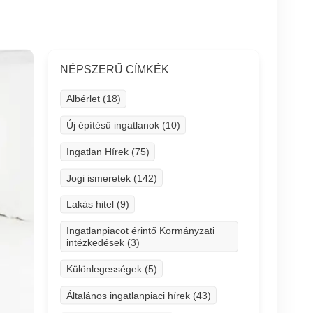
NÉPSZERŰ CÍMKÉK
Albérlet (18)
Új építésű ingatlanok (10)
Ingatlan Hírek (75)
Jogi ismeretek (142)
Lakás hitel (9)
Ingatlanpiacot érintő Kormányzati
intézkedések (3)
Különlegességek (5)
Általános ingatlanpiaci hírek (43)