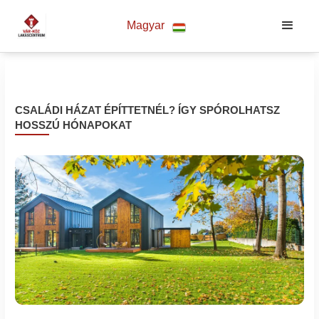
Magyar
CSALÁDI HÁZAT ÉPÍTTETNÉL? ÍGY SPÓROLHATSZ
HOSSZÚ HÓNAPOKAT