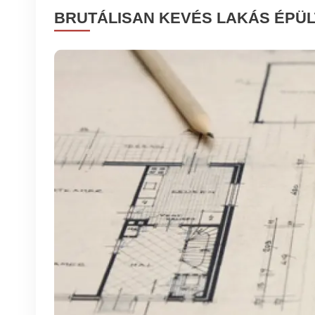
BRUTÁLISAN KEVÉS LAKÁS ÉPÜL