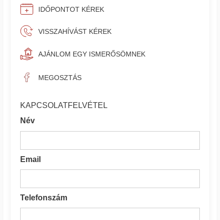
IDŐPONTOT KÉREK
VISSZAHÍVÁST KÉREK
AJÁNLOM EGY ISMERŐSÖMNEK
MEGOSZTÁS
KAPCSOLATFELVÉTEL
Név
Email
Telefonszám