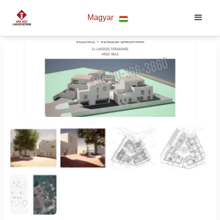
Magyar