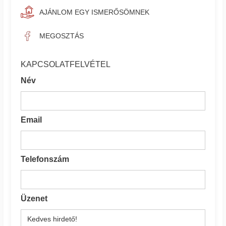
AJÁNLOM EGY ISMERŐSÖMNEK
MEGOSZTÁS
KAPCSOLATFELVÉTEL
Név
Email
Telefonszám
Üzenet