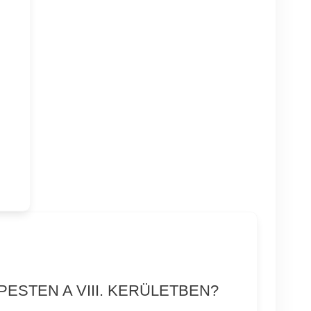
ESTEN A VIII. KERÜLETBEN?