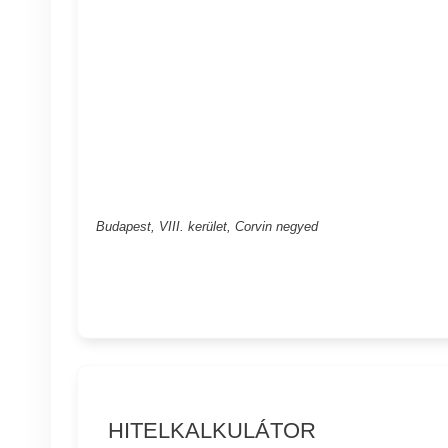
Budapest, VIII. kerület, Corvin negyed
HITELKALKULÁTOR