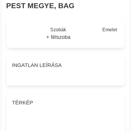
PEST MEGYE, BAG
Szobák
Emelet
+ félszoba
INGATLAN LEÍRÁSA
TÉRKÉP