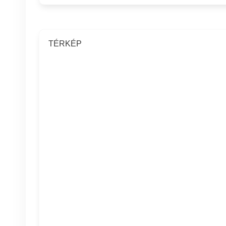
TÉRKÉP