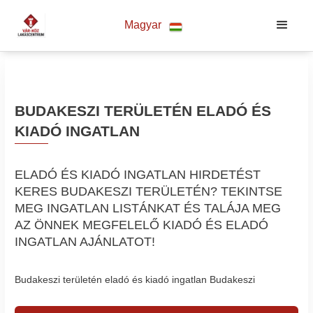
Magyar
BUDAKESZI TERÜLETÉN ELADÓ ÉS
KIADÓ INGATLAN
ELADÓ ÉS KIADÓ INGATLAN HIRDETÉST
KERES BUDAKESZI TERÜLETÉN? TEKINTSE
MEG INGATLAN LISTÁNKAT ÉS TALÁJA MEG
AZ ÖNNEK MEGFELELŐ KIADÓ ÉS ELADÓ
INGATLAN AJÁNLATOT!
Budakeszi területén eladó és kiadó ingatlan Budakeszi