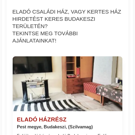
ELADÓ CSALÁDI HÁZ, VAGY KERTES HÁZ
HIRDETÉST KERES BUDAKESZI
TERÜLETÉN?
TEKINTSE MEG TOVÁBBI
AJÁNLATAINKAT!
ELADÓ HÁZRÉSZ
Pest megye, Budakeszi, (Szilvamag)