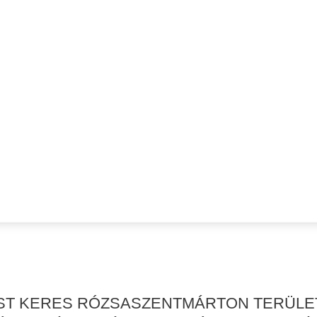
ÉST KERES RÓZSASZENTMÁRTON TERÜLE