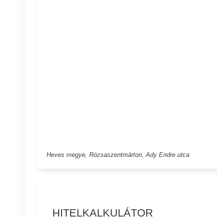
Heves megye, Rózsaszentmárton, Ady Endre utca
HITELKALKULÁTOR