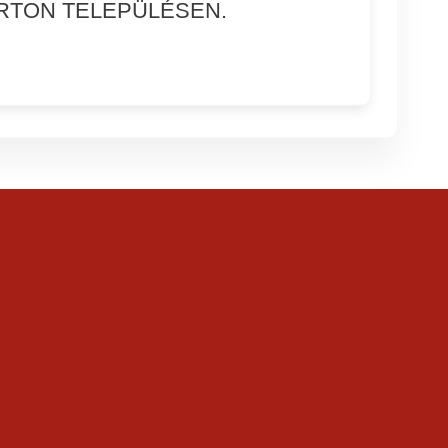
RTON TELEPÜLÉSEN.