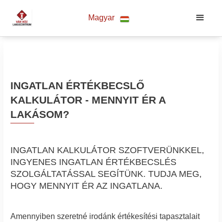
Magyar
INGATLAN ÉRTÉKBECSLŐ
KALKULÁTOR - MENNYIT ÉR A
LAKÁSOM?
INGATLAN KALKULÁTOR SZOFTVERÜNKKEL,
INGYENES INGATLAN ÉRTÉKBECSLÉS
SZOLGÁLTATÁSSAL SEGÍTÜNK. TUDJA MEG,
HOGY MENNYIT ÉR AZ INGATLANA.
Amennyiben szeretné irodánk értékesítési tapasztalait