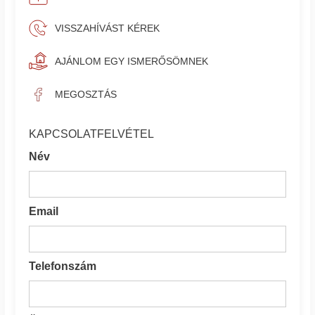
VISSZAHÍVÁST KÉREK
AJÁNLOM EGY ISMERŐSÖMNEK
MEGOSZTÁS
KAPCSOLATFELVÉTEL
Név
Email
Telefonszám