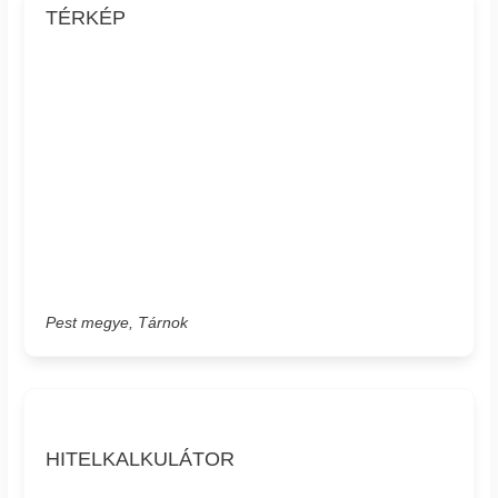
TÉRKÉP
Pest megye, Tárnok
HITELKALKULÁTOR