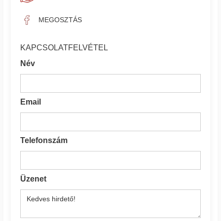
MEGOSZTÁS
KAPCSOLATFELVÉTEL
Név
Email
Telefonszám
Üzenet