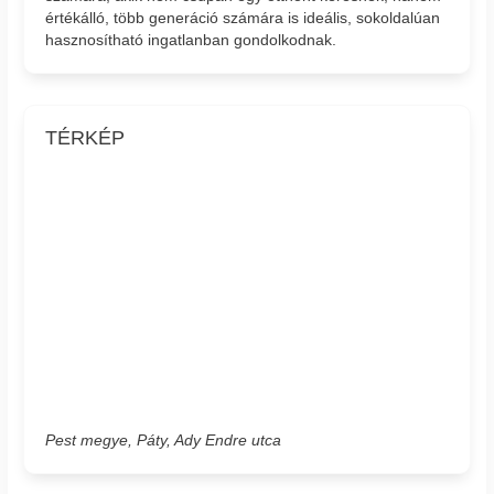
értékálló, több generáció számára is ideális, sokoldalúan
hasznosítható ingatlanban gondolkodnak.
TÉRKÉP
Pest megye, Páty, Ady Endre utca