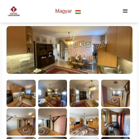
Magyar